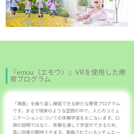
『emou（エモウ）』VRを使用した療
育プログラム
「場面」を繰り返し練習できる新たな療育プログラム
です。まるで現実のような空間の中で、人とのコミュ
ニケーションについての体験学習をおこないます。口
頭の説明ではなく、体験を通して学習ができるため、
高い効果が期待できます。準備されているシチュエー