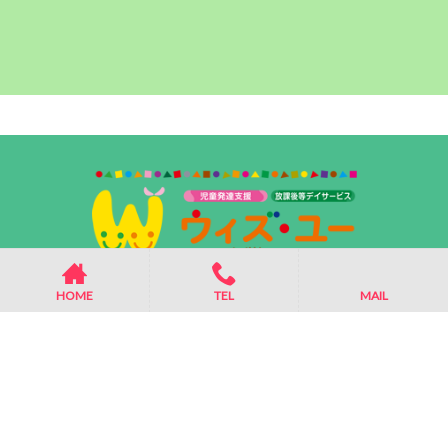
HOME
TEL
MAIL
ホーム
プライバシーポリシー
サイトマップ