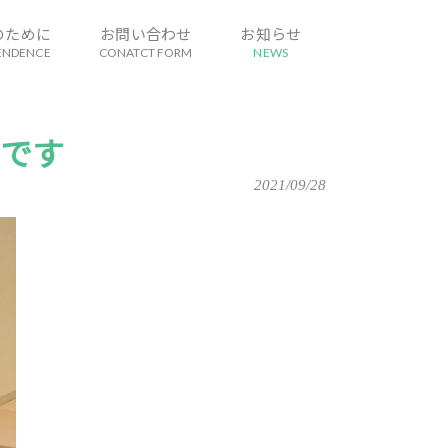
のために
お問い合わせ
お知らせ
ENDENCE
CONATCT FORM
NEWS
です
2021/09/28