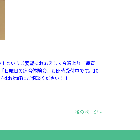
い！というご要望にお応えして今週より「療育
「日曜日の療育体験会」も随時受付中です。10
ずはお気軽にご相談ください！！
後のページ »